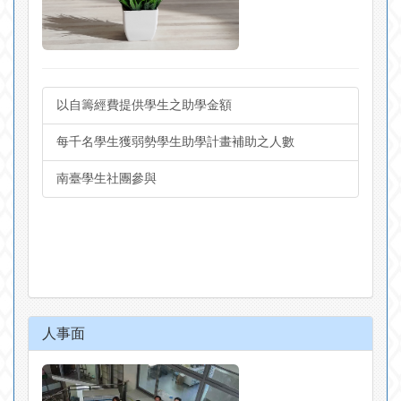
以自籌經費提供學生之助學金額
每千名學生獲弱勢學生助學計畫補助之人數
南臺學生社團參與
人事面