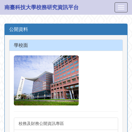
南臺科技大學校務研究資訊平台
公開資料
學校面
校務及財務公開資訊專區