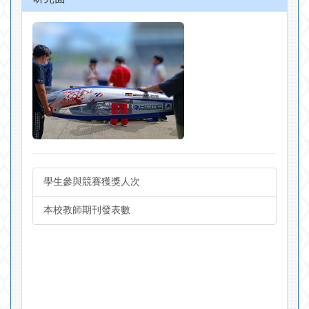
學生參與競賽獲獎人次
本校教師期刊發表數