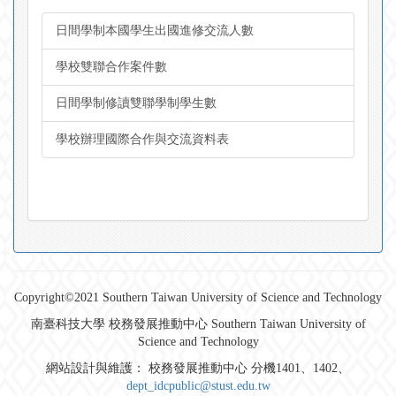
日間學制本國學生出國進修交流人數
學校雙聯合作案件數
日間學制修讀雙聯學制學生數
學校辦理國際合作與交流資料表
Copyright©2021 Southern Taiwan University of Science and Technology
南臺科技大學 校務發展推動中心 Southern Taiwan University of
Science and Technology
網站設計與維護： 校務發展推動中心 分機1401、1402、
dept_idcpublic@stust.edu.tw