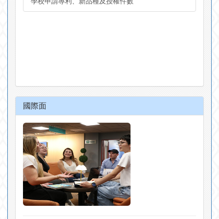
學校申請專利、新品種及授權件數
國際面