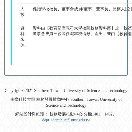
人
係指學校校長、董事會成員(董事、董事長、監察人)
數
資
資料由【教育部高教司大學校院校務資料庫】之「校25
料
董事會成員三親等任職本校情形」產出，並由【教育部
來
源
Copyright©2021 Southern Taiwan University of Science and Technology
南臺科技大學 校務發展推動中心 Southern Taiwan University of
Science and Technology
網站設計與維護： 校務發展推動中心 分機1401、1402、
dept_idcpublic@stust.edu.tw