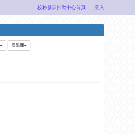
校務發展推動中心首頁
登入
國際面